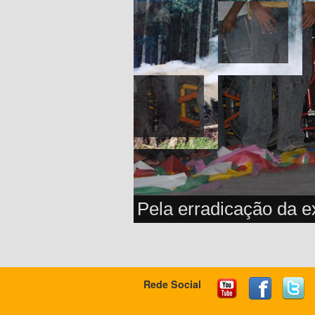
Pela erradicação da ex
Rede Social