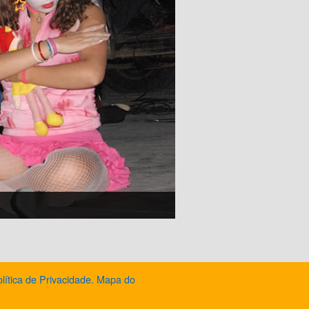
lítica de Privacidade.
Mapa do