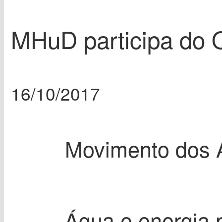
MHuD participa do 
16/10/2017
Movimento dos A
Água e energia 